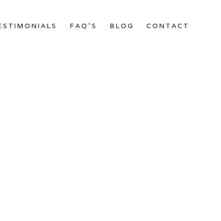
ESTIMONIALS
FAQ’S
BLOG
CONTACT