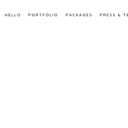
HELLO
PORTFOLIO
PACKAGES
PRESS & T